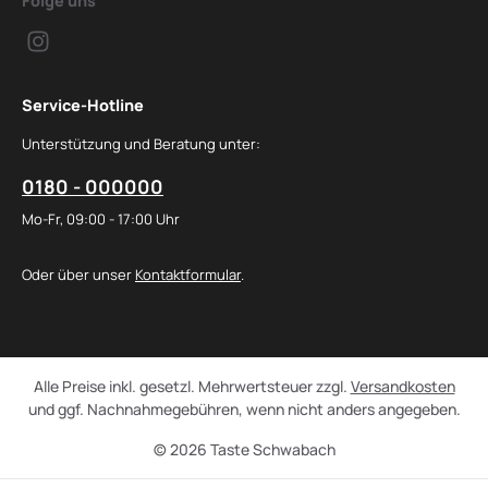
Folge uns
Service-Hotline
Unterstützung und Beratung unter:
0180 - 000000
Mo-Fr, 09:00 - 17:00 Uhr
Oder über unser
Kontaktformular
.
Alle Preise inkl. gesetzl. Mehrwertsteuer zzgl.
Versandkosten
und ggf. Nachnahmegebühren, wenn nicht anders angegeben.
© 2026 Taste Schwabach