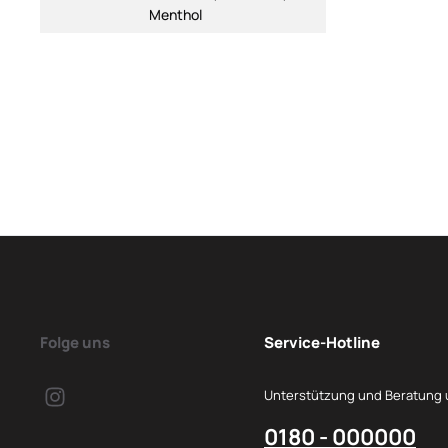
Menthol
Folge uns
Service-Hotline
Unterstützung und Beratung 
0180 - 000000