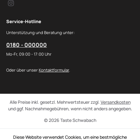
Service-Hotline
Unterstützung und Beratung unter:
0180 - 000000
Mo-Fr, 09:00 - 17:00 Uhr
Oder über unser
Kontaktformular
.
Alle Preise inkl. gesetzl. Mehrwertsteuer zzgl.
Versandkosten
und ggf. Nachnahmegebühren, wenn nicht anders angegeben.
© 2026 Taste Schwabach
Diese Website verwendet Cookies, um eine bestmögliche