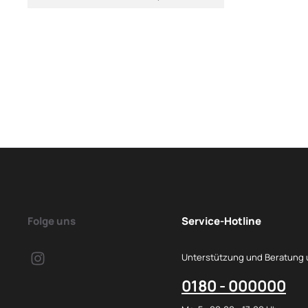
Folge uns
Service-Hotline
Unterstützung und Beratung 
0180 - 000000