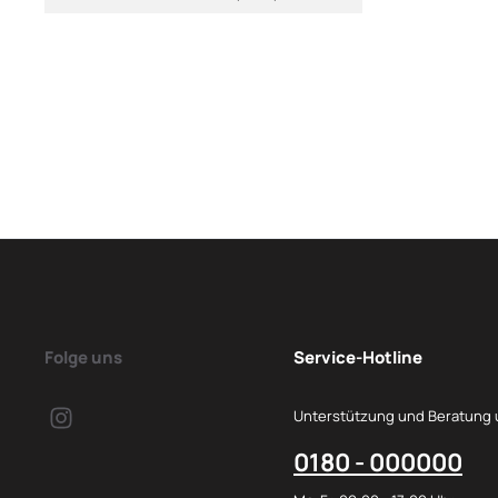
Folge uns
Service-Hotline
Unterstützung und Beratung 
0180 - 000000