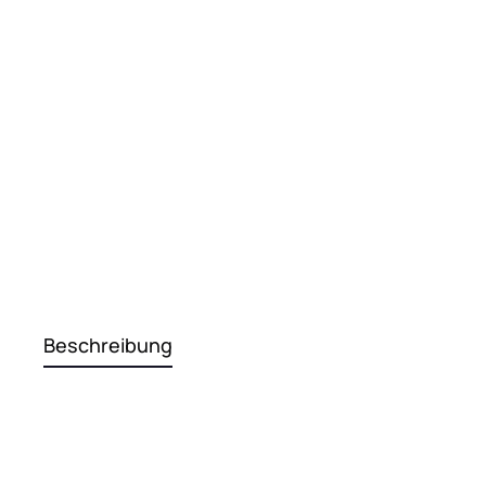
Beschreibung