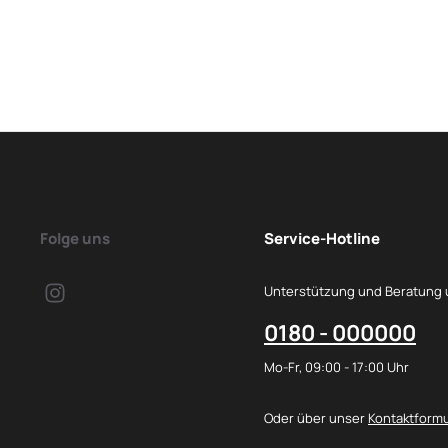
Folge uns
Service-Hotline
Unterstützung und Beratung 
0180 - 000000
Mo-Fr, 09:00 - 17:00 Uhr
Oder über unser
Kontaktformu