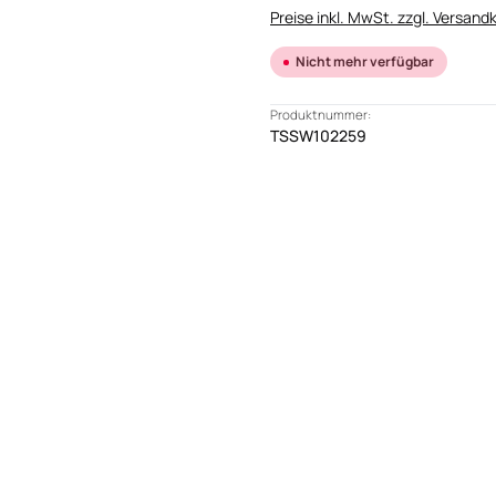
Preise inkl. MwSt. zzgl. Versand
Nicht mehr verfügbar
Produktnummer:
TSSW102259