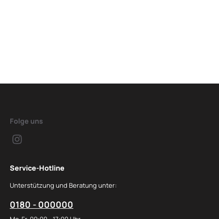
Folge uns
Service-Hotline
Unterstützung und Beratung unter:
0180 - 000000