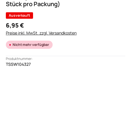
Stück pro Packung)
Ausverkauft
6,95 €
Preise inkl. MwSt. zzgl. Versandkosten
Nicht mehr verfügbar
Produktnummer:
TSSW104327