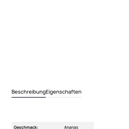
Beschreibung
Eigenschaften
Geschmack:
Ananas