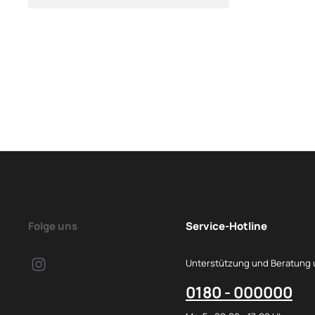
Folge uns
Service-Hotline
Unterstützung und Beratung 
0180 - 000000