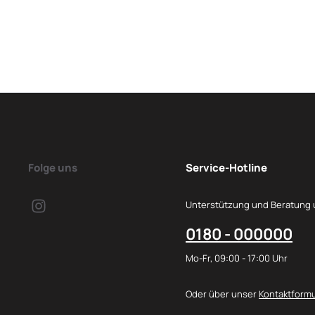
Folge uns
Service-Hotline
Unterstützung und Beratung 
0180 - 000000
Mo-Fr, 09:00 - 17:00 Uhr
Oder über unser
Kontaktformu