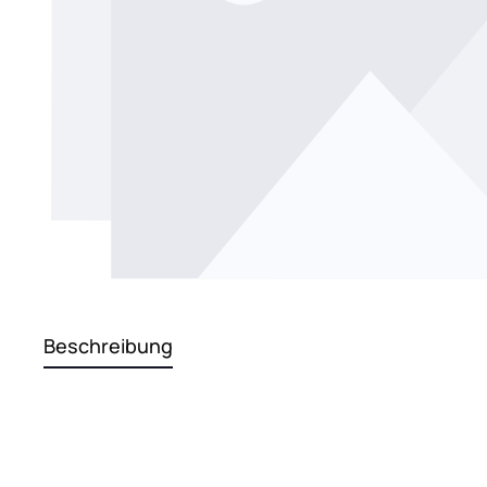
Beschreibung