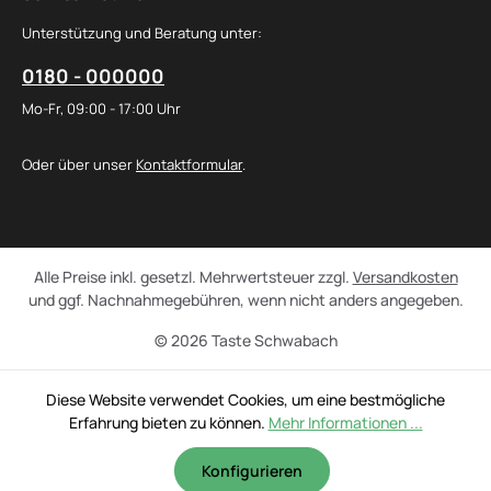
Unterstützung und Beratung unter:
0180 - 000000
Mo-Fr, 09:00 - 17:00 Uhr
Oder über unser
Kontaktformular
.
Alle Preise inkl. gesetzl. Mehrwertsteuer zzgl.
Versandkosten
und ggf. Nachnahmegebühren, wenn nicht anders angegeben.
© 2026 Taste Schwabach
Diese Website verwendet Cookies, um eine bestmögliche
Erfahrung bieten zu können.
Mehr Informationen ...
Konfigurieren