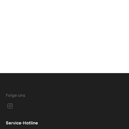
Folge uns
Service-Hotline