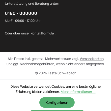
Unterstützung und Beratung unter:
0180 - 000000
Mo-Fr, 09:00 - 17:00 Uhr
Oder über unser
Kontaktformular
.
Alle Preise inkl. gesetzl. Mehrwertsteuer zzgl.
Versandkosten
und ggf. Nachnahmegebühren, wenn nicht anders angegeben.
© 2026 Taste Schwabach
Diese Website verwendet Cookies, um eine bestmögliche
Erfahrung bieten zu können.
Mehr Informationen ...
Konfigurieren