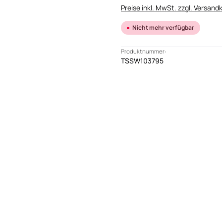
Preise inkl. MwSt. zzgl. Versand
Nicht mehr verfügbar
Produktnummer:
TSSW103795