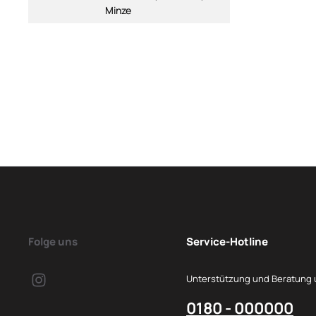
Minze
Folge uns
Service-Hotline
Unterstützung und Beratung 
0180 - 000000