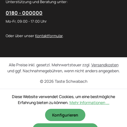
Unterstützung und Beratung unter:
0180 - 000000
Mo-Fr, 09:00 - 17:00 Uhr
Oder über unser
Kontaktformular
.
Alle Preise inkl. gesetzl. Mehrwertsteuer zzgl.
Versandkosten
und ggf. Nachnahmegebühren, wenn nicht anders angegeben.
© 2026 Taste Schwabach
Diese Website verwendet Cookies, um eine bestmögliche
Erfahrung bieten zu können.
Mehr Informationen ...
Konfigurieren