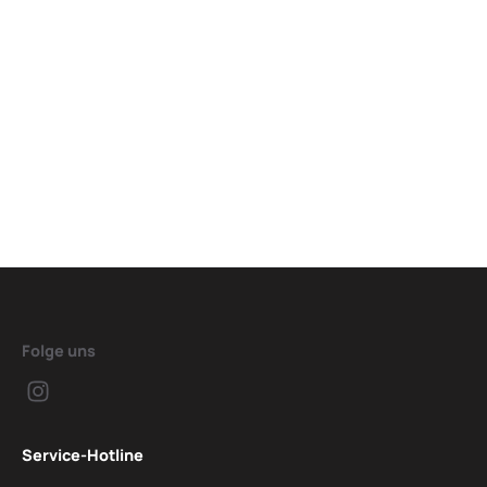
Folge uns
Service-Hotline