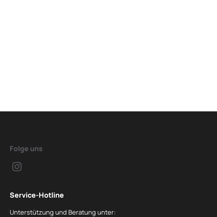
Folge uns
Service-Hotline
Unterstützung und Beratung unter: