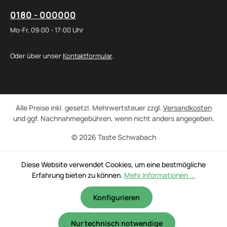
0180 - 000000
Mo-Fr, 09:00 - 17:00 Uhr
Oder über unser
Kontaktformular
.
Alle Preise inkl. gesetzl. Mehrwertsteuer zzgl.
Versandkosten
und ggf. Nachnahmegebühren, wenn nicht anders angegeben.
© 2026 Taste Schwabach
Diese Website verwendet Cookies, um eine bestmögliche
Erfahrung bieten zu können.
Mehr Informationen ...
Konfigurieren
Nur technisch notwendige