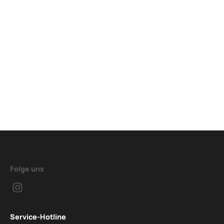
Folge uns
Service-Hotline