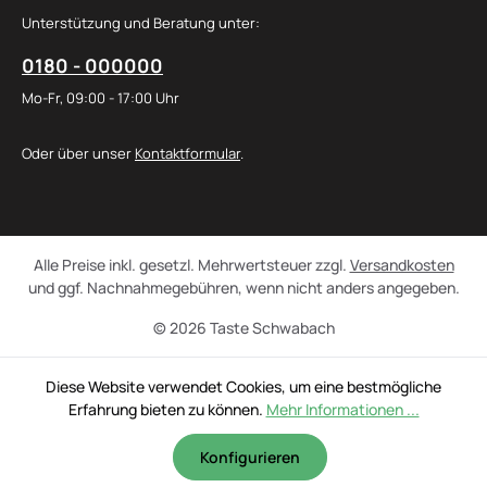
Unterstützung und Beratung unter:
0180 - 000000
Mo-Fr, 09:00 - 17:00 Uhr
Oder über unser
Kontaktformular
.
Alle Preise inkl. gesetzl. Mehrwertsteuer zzgl.
Versandkosten
und ggf. Nachnahmegebühren, wenn nicht anders angegeben.
© 2026 Taste Schwabach
Diese Website verwendet Cookies, um eine bestmögliche
Erfahrung bieten zu können.
Mehr Informationen ...
Konfigurieren