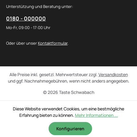
Unterstützung und Beratung unter:
0180 - 000000
Mo-Fr, 09:00 - 17:00 Uhr
Oder über unser
Kontaktformular
.
Alle Preise inkl. gesetzl. Mehrwertsteuer zzgl.
Versandkosten
und ggf. Nachnahmegebühren, wenn nicht anders angegeben.
© 2026 Taste Schwabach
Diese Website verwendet Cookies, um eine bestmögliche
Erfahrung bieten zu können.
Mehr Informationen ...
Konfigurieren