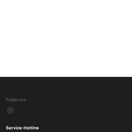
Folge uns
Service-Hotline