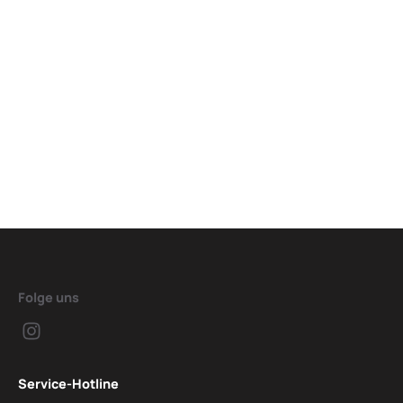
Folge uns
Service-Hotline