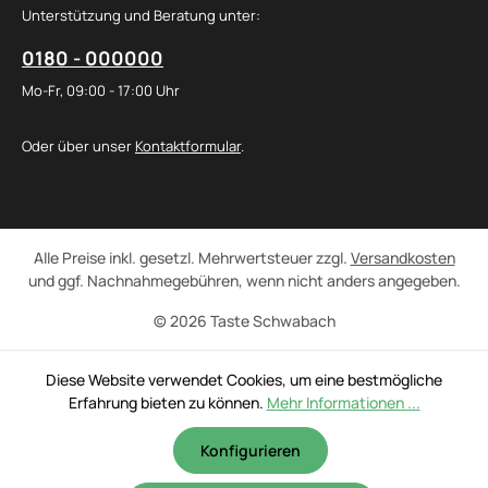
Unterstützung und Beratung unter:
0180 - 000000
Mo-Fr, 09:00 - 17:00 Uhr
Oder über unser
Kontaktformular
.
Alle Preise inkl. gesetzl. Mehrwertsteuer zzgl.
Versandkosten
und ggf. Nachnahmegebühren, wenn nicht anders angegeben.
© 2026 Taste Schwabach
Diese Website verwendet Cookies, um eine bestmögliche
Erfahrung bieten zu können.
Mehr Informationen ...
Konfigurieren