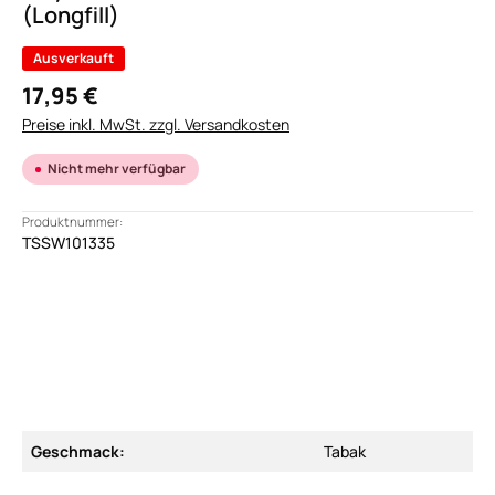
(Longfill)
Ausverkauft
17,95 €
Preise inkl. MwSt. zzgl. Versandkosten
Nicht mehr verfügbar
Produktnummer:
TSSW101335
Geschmack:
Tabak