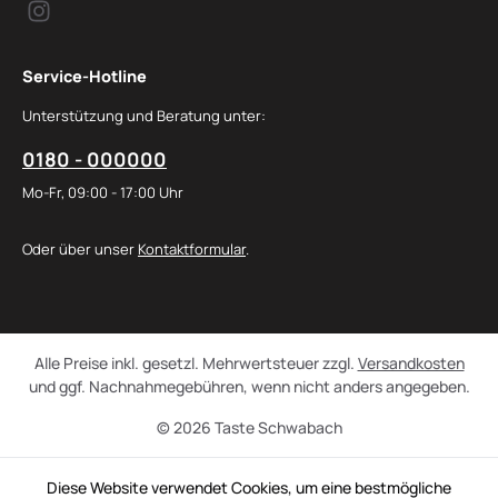
Service-Hotline
Unterstützung und Beratung unter:
0180 - 000000
Mo-Fr, 09:00 - 17:00 Uhr
Oder über unser
Kontaktformular
.
Alle Preise inkl. gesetzl. Mehrwertsteuer zzgl.
Versandkosten
und ggf. Nachnahmegebühren, wenn nicht anders angegeben.
© 2026 Taste Schwabach
Diese Website verwendet Cookies, um eine bestmögliche