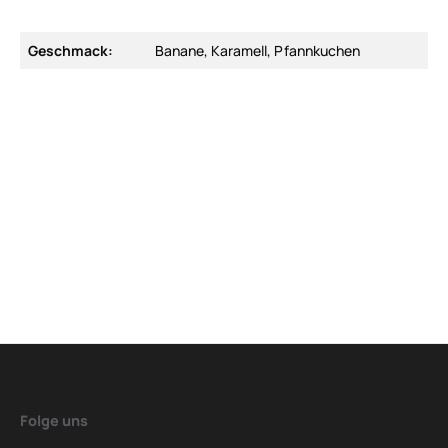
Geschmack:
Banane, Karamell, Pfannkuchen
Folge uns