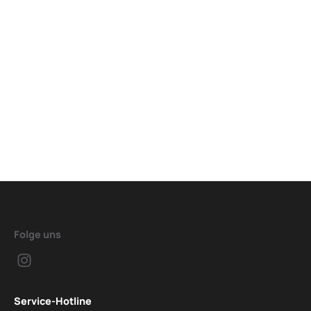
Folge uns
Service-Hotline