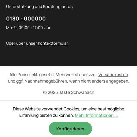
Unterstützung und Beratung unter:
0180 - 000000
Mo-Fr, 09:00 - 17:00 Uhr
Oder über unser
Kontaktformular
.
Alle Preise inkl. gesetzl. Mehrwertsteuer zzgl.
Versandkosten
und ggf. Nachnahmegebühren, wenn nicht anders angegeben.
© 2026 Taste Schwabach
Diese Website verwendet Cookies, um eine bestmögliche
Erfahrung bieten zu können.
Mehr Informationen ...
Konfigurieren