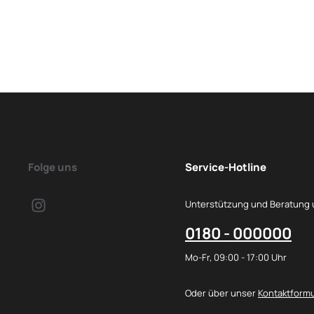
Folge uns
Service-Hotline
Unterstützung und Beratung 
0180 - 000000
Mo-Fr, 09:00 - 17:00 Uhr
Oder über unser
Kontaktformu