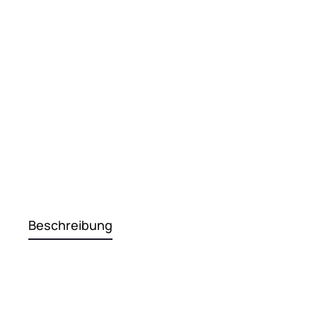
Beschreibung