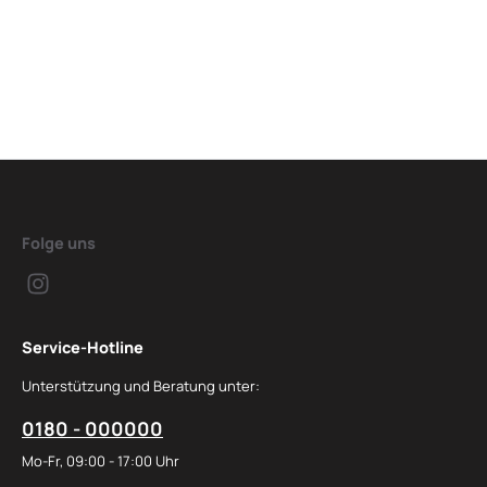
Folge uns
Service-Hotline
Unterstützung und Beratung unter:
0180 - 000000
Mo-Fr, 09:00 - 17:00 Uhr