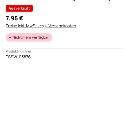
Ausverkauft
7,95 €
Preise inkl. MwSt. zzgl. Versandkosten
Nicht mehr verfügbar
Produktnummer:
TSSW103876