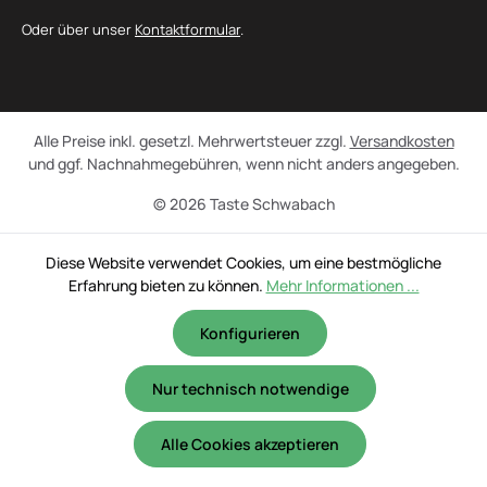
Oder über unser
Kontaktformular
.
Alle Preise inkl. gesetzl. Mehrwertsteuer zzgl.
Versandkosten
und ggf. Nachnahmegebühren, wenn nicht anders angegeben.
© 2026 Taste Schwabach
Diese Website verwendet Cookies, um eine bestmögliche
Erfahrung bieten zu können.
Mehr Informationen ...
Konfigurieren
Nur technisch notwendige
Alle Cookies akzeptieren