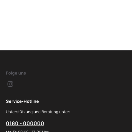
Folge uns
Service-Hotline
Unterstützung und Beratung unter:
0180 - 000000