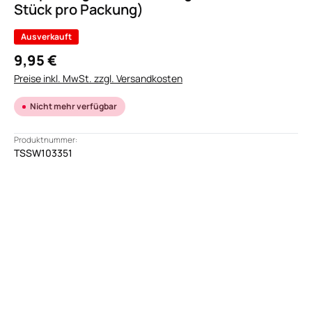
Stück pro Packung)
Ausverkauft
9,95 €
Preise inkl. MwSt. zzgl. Versandkosten
Nicht mehr verfügbar
Produktnummer:
TSSW103351