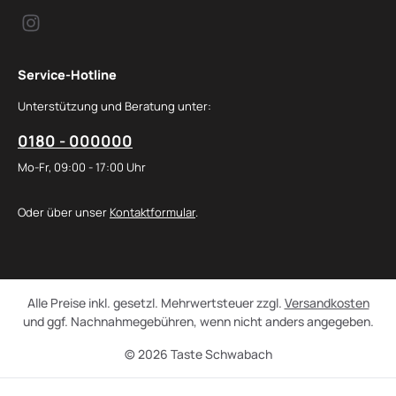
Service-Hotline
Unterstützung und Beratung unter:
0180 - 000000
Mo-Fr, 09:00 - 17:00 Uhr
Oder über unser
Kontaktformular
.
Alle Preise inkl. gesetzl. Mehrwertsteuer zzgl.
Versandkosten
und ggf. Nachnahmegebühren, wenn nicht anders angegeben.
© 2026 Taste Schwabach