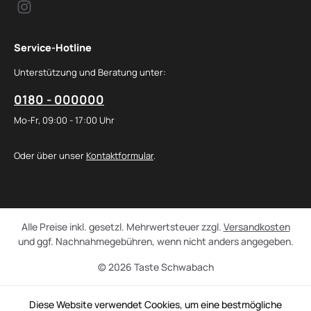
Service-Hotline
Unterstützung und Beratung unter:
0180 - 000000
Mo-Fr, 09:00 - 17:00 Uhr
Oder über unser
Kontaktformular
.
Alle Preise inkl. gesetzl. Mehrwertsteuer zzgl.
Versandkosten
und ggf. Nachnahmegebühren, wenn nicht anders angegeben.
© 2026 Taste Schwabach
Diese Website verwendet Cookies, um eine bestmögliche