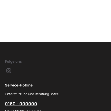
Folge uns
Service-Hotline
Unterstützung und Beratung unter:
0180 - 000000