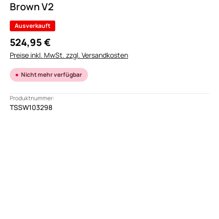
Brown V2
Ausverkauft
524,95 €
Preise inkl. MwSt. zzgl. Versandkosten
Nicht mehr verfügbar
Produktnummer:
TSSW103298