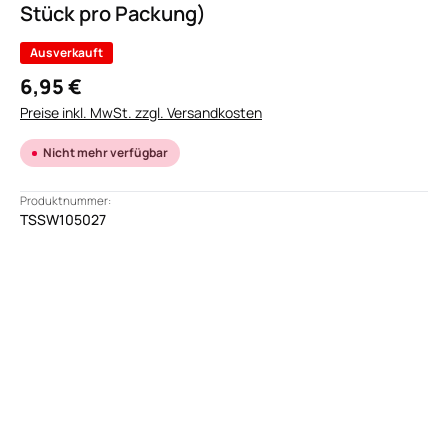
Stück pro Packung)
Ausverkauft
6,95 €
Preise inkl. MwSt. zzgl. Versandkosten
Nicht mehr verfügbar
Produktnummer:
TSSW105027