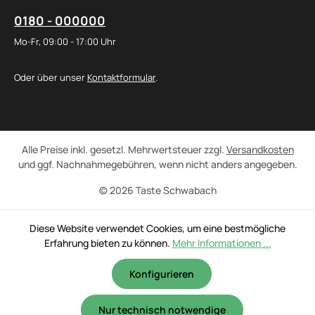
0180 - 000000
Mo-Fr, 09:00 - 17:00 Uhr
Oder über unser
Kontaktformular
.
Alle Preise inkl. gesetzl. Mehrwertsteuer zzgl.
Versandkosten
und ggf. Nachnahmegebühren, wenn nicht anders angegeben.
© 2026 Taste Schwabach
Diese Website verwendet Cookies, um eine bestmögliche
Erfahrung bieten zu können.
Mehr Informationen ...
Konfigurieren
Nur technisch notwendige