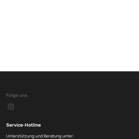
Folge uns
Service-Hotline
Unterstützung und Beratung unter: