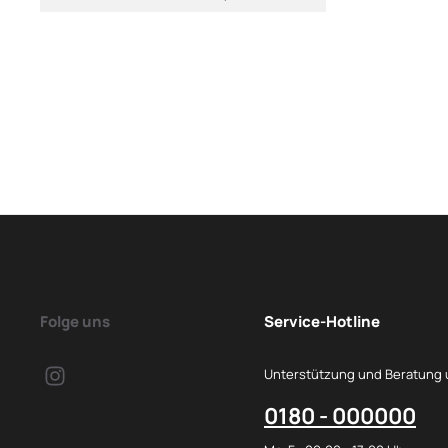
Folge uns
Service-Hotline
Unterstützung und Beratung 
0180 - 000000