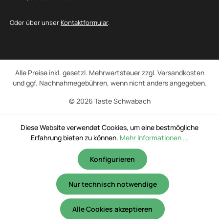
Oder über unser
Kontaktformular
.
Alle Preise inkl. gesetzl. Mehrwertsteuer zzgl.
Versandkosten
und ggf. Nachnahmegebühren, wenn nicht anders angegeben.
© 2026 Taste Schwabach
Diese Website verwendet Cookies, um eine bestmögliche
Erfahrung bieten zu können.
Mehr Informationen ...
Konfigurieren
Nur technisch notwendige
Alle Cookies akzeptieren