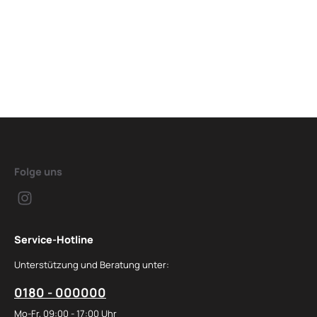
Folge uns
Service-Hotline
Unterstützung und Beratung unter:
0180 - 000000
Mo-Fr, 09:00 - 17:00 Uhr