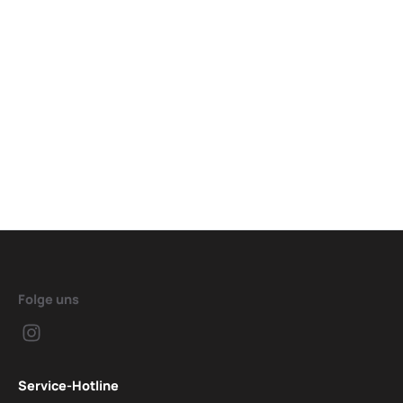
Folge uns
Service-Hotline