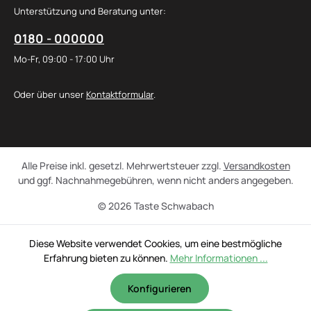
Unterstützung und Beratung unter:
0180 - 000000
Mo-Fr, 09:00 - 17:00 Uhr
Oder über unser
Kontaktformular
.
Alle Preise inkl. gesetzl. Mehrwertsteuer zzgl.
Versandkosten
und ggf. Nachnahmegebühren, wenn nicht anders angegeben.
© 2026 Taste Schwabach
Diese Website verwendet Cookies, um eine bestmögliche
Erfahrung bieten zu können.
Mehr Informationen ...
Konfigurieren