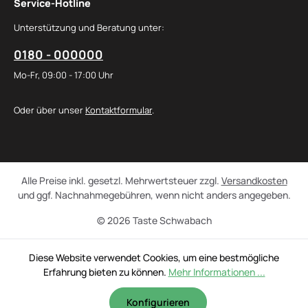
Service-Hotline
Unterstützung und Beratung unter:
0180 - 000000
Mo-Fr, 09:00 - 17:00 Uhr
Oder über unser
Kontaktformular
.
Alle Preise inkl. gesetzl. Mehrwertsteuer zzgl.
Versandkosten
und ggf. Nachnahmegebühren, wenn nicht anders angegeben.
© 2026 Taste Schwabach
Diese Website verwendet Cookies, um eine bestmögliche
Erfahrung bieten zu können.
Mehr Informationen ...
Konfigurieren