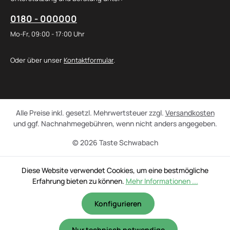
0180 - 000000
Mo-Fr, 09:00 - 17:00 Uhr
Oder über unser
Kontaktformular
.
Alle Preise inkl. gesetzl. Mehrwertsteuer zzgl.
Versandkosten
und ggf. Nachnahmegebühren, wenn nicht anders angegeben.
© 2026 Taste Schwabach
Diese Website verwendet Cookies, um eine bestmögliche
Erfahrung bieten zu können.
Mehr Informationen ...
Konfigurieren
Nur technisch notwendige