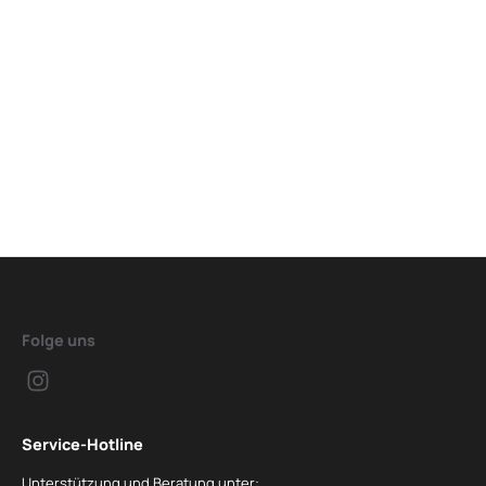
Folge uns
Service-Hotline
Unterstützung und Beratung unter: