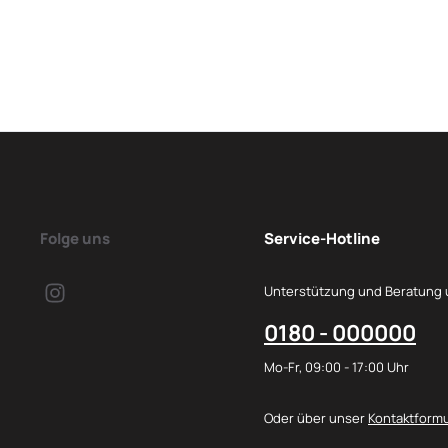
Folge uns
Service-Hotline
Unterstützung und Beratung 
0180 - 000000
Mo-Fr, 09:00 - 17:00 Uhr
Oder über unser
Kontaktformu