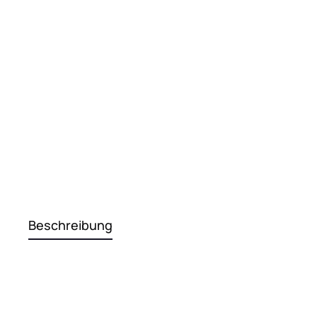
Beschreibung