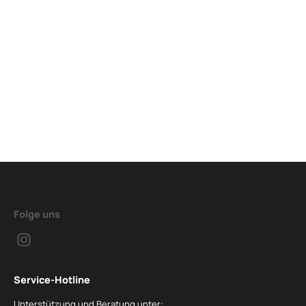
Folge uns
Service-Hotline
Unterstützung und Beratung unter: