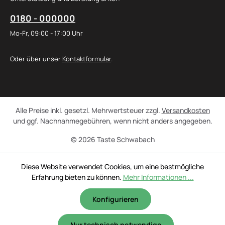
0180 - 000000
Mo-Fr, 09:00 - 17:00 Uhr
Oder über unser
Kontaktformular
.
Alle Preise inkl. gesetzl. Mehrwertsteuer zzgl.
Versandkosten
und ggf. Nachnahmegebühren, wenn nicht anders angegeben.
© 2026 Taste Schwabach
Diese Website verwendet Cookies, um eine bestmögliche
Erfahrung bieten zu können.
Mehr Informationen ...
Konfigurieren
Nur technisch notwendige