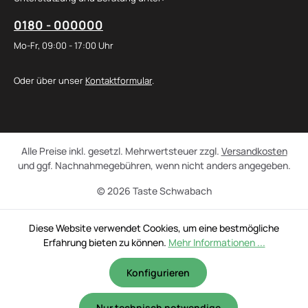
0180 - 000000
Mo-Fr, 09:00 - 17:00 Uhr
Oder über unser
Kontaktformular
.
Alle Preise inkl. gesetzl. Mehrwertsteuer zzgl.
Versandkosten
und ggf. Nachnahmegebühren, wenn nicht anders angegeben.
© 2026 Taste Schwabach
Diese Website verwendet Cookies, um eine bestmögliche
Erfahrung bieten zu können.
Mehr Informationen ...
Konfigurieren
Nur technisch notwendige