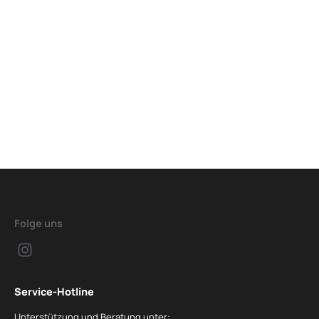
Folge uns
Service-Hotline
Unterstützung und Beratung unter: