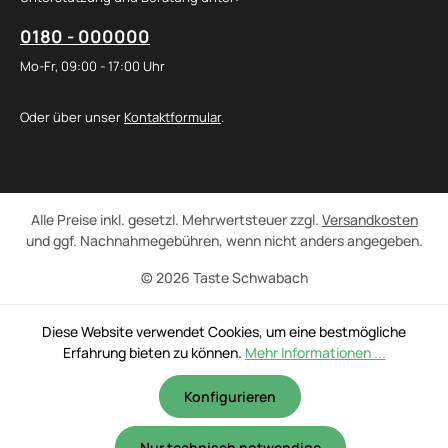
0180 - 000000
Mo-Fr, 09:00 - 17:00 Uhr
Oder über unser
Kontaktformular
.
Alle Preise inkl. gesetzl. Mehrwertsteuer zzgl.
Versandkosten
und ggf. Nachnahmegebühren, wenn nicht anders angegeben.
© 2026 Taste Schwabach
Diese Website verwendet Cookies, um eine bestmögliche
Erfahrung bieten zu können.
Mehr Informationen ...
Konfigurieren
Nur technisch notwendige