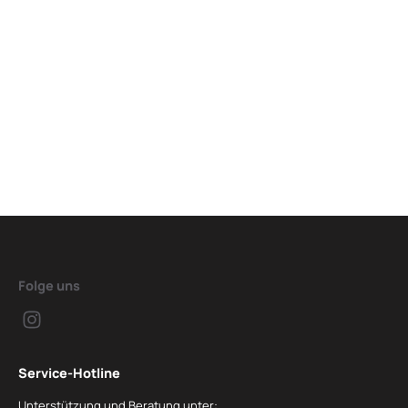
Folge uns
Service-Hotline
Unterstützung und Beratung unter: