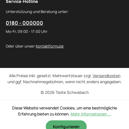
Service-Hotline
Unterstützung und Beratung unter:
0180 - 000000
Mo-Fr, 09:00 - 17:00 Uhr
Oder über unser
Kontaktformular
.
Alle Preise inkl. gesetzl. Mehrwertsteuer zzgl.
Versandkosten
und ggf. Nachnahmegebühren, wenn nicht anders angegeben.
© 2026 Taste Schwabach
Diese Website verwendet Cookies, um eine bestmögliche
Erfahrung bieten zu können.
Mehr Informationen ...
Konfigurieren