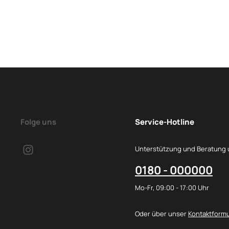
Folge uns
Service-Hotline
Unterstützung und Beratung 
0180 - 000000
Mo-Fr, 09:00 - 17:00 Uhr
Oder über unser
Kontaktformu