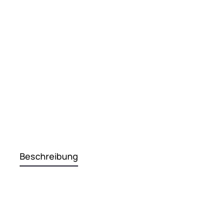
Beschreibung