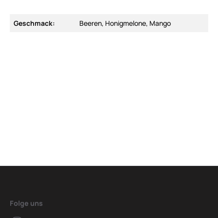
Geschmack:
Beeren, Honigmelone, Mango
Folge uns