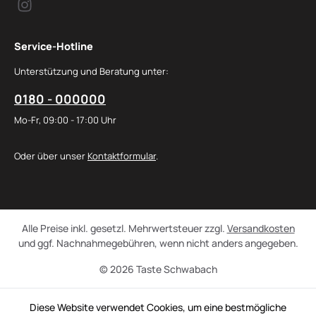
Service-Hotline
Unterstützung und Beratung unter:
0180 - 000000
Mo-Fr, 09:00 - 17:00 Uhr
Oder über unser
Kontaktformular
.
Alle Preise inkl. gesetzl. Mehrwertsteuer zzgl.
Versandkosten
und ggf. Nachnahmegebühren, wenn nicht anders angegeben.
© 2026 Taste Schwabach
Diese Website verwendet Cookies, um eine bestmögliche