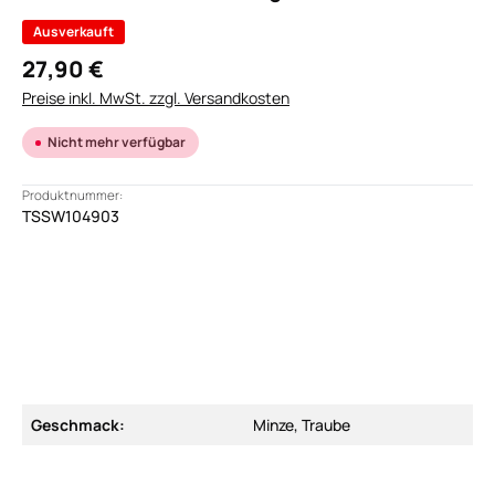
Ausverkauft
27,90 €
Preise inkl. MwSt. zzgl. Versandkosten
Nicht mehr verfügbar
Produktnummer:
TSSW104903
Geschmack:
Minze, Traube