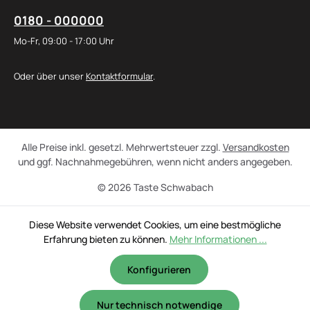
0180 - 000000
Mo-Fr, 09:00 - 17:00 Uhr
Oder über unser
Kontaktformular
.
Alle Preise inkl. gesetzl. Mehrwertsteuer zzgl.
Versandkosten
und ggf. Nachnahmegebühren, wenn nicht anders angegeben.
© 2026 Taste Schwabach
Diese Website verwendet Cookies, um eine bestmögliche
Erfahrung bieten zu können.
Mehr Informationen ...
Konfigurieren
Nur technisch notwendige