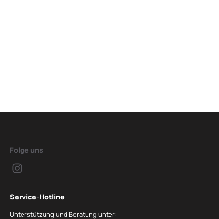
Folge uns
Service-Hotline
Unterstützung und Beratung unter: