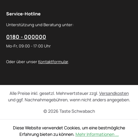
Service-Hotline
Unterstützung und Beratung unter:
0180 - 000000
Mo-Fr, 09:00 - 17:00 Uhr
Oder über unser
Kontaktformular
.
Alle Preise inkl. gesetzl. Mehrwertsteuer zzgl.
Versandkosten
und ggf. Nachnahmegebühren, wenn nicht anders angegeben.
© 2026 Taste Schwabach
Diese Website verwendet Cookies, um eine bestmögliche
Erfahrung bieten zu können.
Mehr Informationen ...