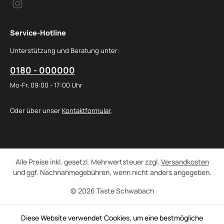
Service-Hotline
Unterstützung und Beratung unter:
0180 - 000000
Mo-Fr, 09:00 - 17:00 Uhr
Oder über unser
Kontaktformular
.
Alle Preise inkl. gesetzl. Mehrwertsteuer zzgl.
Versandkosten
und ggf. Nachnahmegebühren, wenn nicht anders angegeben.
© 2026 Taste Schwabach
Diese Website verwendet Cookies, um eine bestmögliche