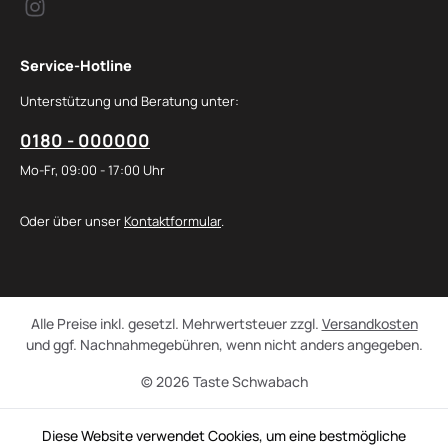
Service-Hotline
Unterstützung und Beratung unter:
0180 - 000000
Mo-Fr, 09:00 - 17:00 Uhr
Oder über unser
Kontaktformular
.
Alle Preise inkl. gesetzl. Mehrwertsteuer zzgl.
Versandkosten
und ggf. Nachnahmegebühren, wenn nicht anders angegeben.
© 2026 Taste Schwabach
Diese Website verwendet Cookies, um eine bestmögliche