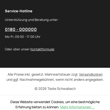
Service-Hotline
Unterstützung und Beratung unter:
0180 - 000000
Mo-Fr, 09:00 - 17:00 Uhr
Oder über unser
Kontaktformular
.
Alle Preise inkl. gesetzl. Mehrwertsteuer zzgl.
Versandkosten
und ggf. Nachnahmegebühren, wenn nicht anders angegeben.
© 2026 Taste Schwabach
Diese Website verwendet Cookies, um eine bestmögliche
Erfahrung bieten zu können.
Mehr Informationen ...