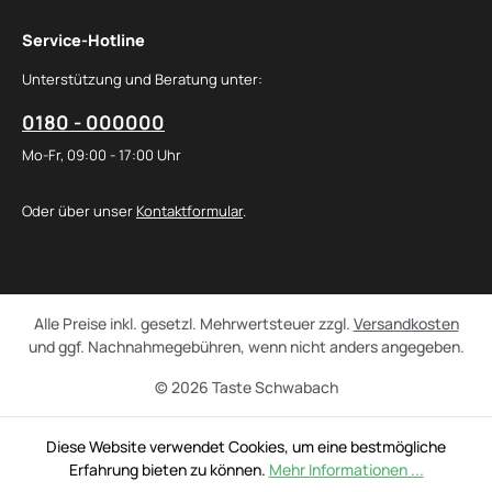
Service-Hotline
Unterstützung und Beratung unter:
0180 - 000000
Mo-Fr, 09:00 - 17:00 Uhr
Oder über unser
Kontaktformular
.
Alle Preise inkl. gesetzl. Mehrwertsteuer zzgl.
Versandkosten
und ggf. Nachnahmegebühren, wenn nicht anders angegeben.
© 2026 Taste Schwabach
Diese Website verwendet Cookies, um eine bestmögliche
Erfahrung bieten zu können.
Mehr Informationen ...