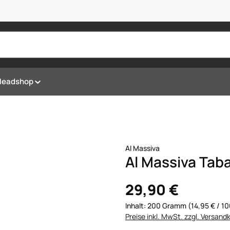
Headshop
Al Massiva
Al Massiva Taba
29,90 €
Inhalt:
200 Gramm
(14,95 € / 
Preise inkl. MwSt. zzgl. Versand