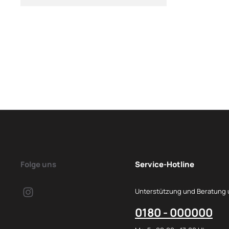
Folge uns
Service-Hotline
Unterstützung und Beratung 
0180 - 000000