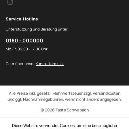
Service-Hotline
Unterstützung und Beratung unter:
0180 - 000000
Mo-Fr, 09:00 - 17:00 Uhr
Oder über unser
Kontaktformular
.
Alle Preise inkl. gesetzl. Mehrwertsteuer zzgl.
Versandkosten
und ggf. Nachnahmegebühren, wenn nicht anders angegeben.
© 2026 Taste Schwabach
Diese Website verwendet Cookies, um eine bestmögliche