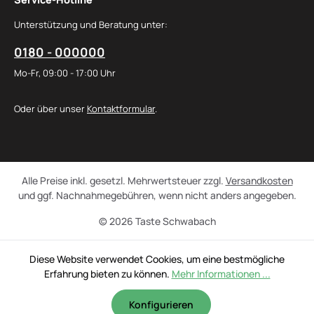
Unterstützung und Beratung unter:
0180 - 000000
Mo-Fr, 09:00 - 17:00 Uhr
Oder über unser
Kontaktformular
.
Alle Preise inkl. gesetzl. Mehrwertsteuer zzgl.
Versandkosten
und ggf. Nachnahmegebühren, wenn nicht anders angegeben.
© 2026 Taste Schwabach
Diese Website verwendet Cookies, um eine bestmögliche
Erfahrung bieten zu können.
Mehr Informationen ...
Konfigurieren