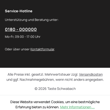
Service-Hotline
Unterstützung und Beratung unter:
0180 - 000000
Mo-Fr, 09:00 - 17:00 Uhr
Oder über unser
Kontaktformular
.
Alle Preise inkl. gesetzl. Mehrwertsteuer zzgl.
Versandkosten
und ggf. Nachnahmegebühren, wenn nicht anders angegeben.
© 2026 Taste Schwabach
Diese Website verwendet Cookies, um eine bestmögliche
Erfahrung bieten zu können.
Mehr Informationen ...