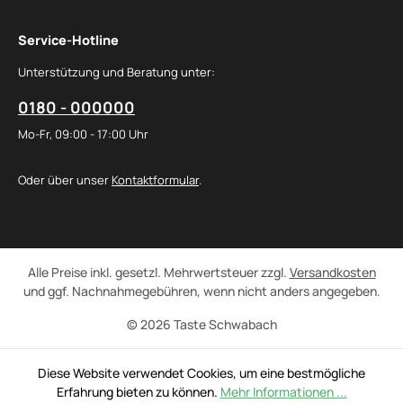
Service-Hotline
Unterstützung und Beratung unter:
0180 - 000000
Mo-Fr, 09:00 - 17:00 Uhr
Oder über unser
Kontaktformular
.
Alle Preise inkl. gesetzl. Mehrwertsteuer zzgl.
Versandkosten
und ggf. Nachnahmegebühren, wenn nicht anders angegeben.
© 2026 Taste Schwabach
Diese Website verwendet Cookies, um eine bestmögliche
Erfahrung bieten zu können.
Mehr Informationen ...